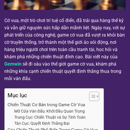
Cờ vua, một trò chơi trí tuệ cổ điển, đã trải qua hàng thế kỷ
và vẫn giữ nguyên sức hấp dẫn mãnh liệt. Ngày nay, với sự
phát triển của công nghệ, game cờ vua đã vượt ra khỏi bàn
cờ truyền thống, trở thành một thế giới ảo sôi động, nơi
hàng triệu người chơi trên toàn cầu tranh tài, học hỏi và
khám phá những chiến thuật đỉnh cao. Bài viết này của
Gemwin
sẽ đi sâu vào thế giới game cờ vua, khám phá
những khía cạnh chiến thuật quyết định thắng thua trong
mỗi ván đấu.
Mục lục
Chiến Thuật Cơ Bản trong Game Cờ Vua
Mở Cửa Ván Đấu: Khởi Đầu Quan Trọng
Trung Cục: Chiến Thuật và Sự Tính Toán
Tàn Cục: Quyết Định Thắng Bại
Các Chiến Thuật Phổ Biến Trong Game Cờ Vua