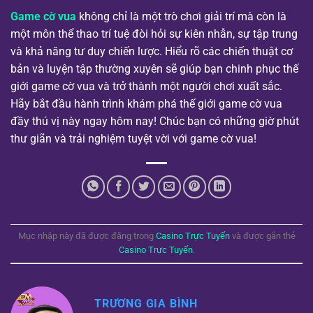
Game cờ vua
không chỉ là một trò chơi giải trí mà còn là
một môn thể thao trí tuệ đòi hỏi sự kiên nhẫn, sự tập trung
và khả năng tư duy chiến lược. Hiểu rõ các chiến thuật cơ
bản và luyện tập thường xuyên sẽ giúp bạn chinh phục thế
giới game cờ vua và trở thành một người chơi xuất sắc.
Hãy bắt đầu hành trình khám phá thế giới game cờ vua
đầy thú vị này ngay hôm nay! Chúc bạn có những giờ phút
thư giãn và trải nghiệm tuyệt vời với game cờ vua!
Mục nhập này đã được đăng trong
Casino Trực Tuyến
và được gắn thẻ
Casino Trực Tuyến
.
TRƯƠNG GIA BÌNH