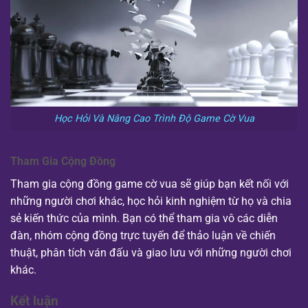
Học Hỏi Và Nâng Cao Trình Độ Game Cờ Vua
Tham Gia Cộng Đồng
Tham gia cộng đồng game cờ vua sẽ giúp bạn kết nối với
những người chơi khác, học hỏi kinh nghiệm từ họ và chia
sẻ kiến thức của mình. Bạn có thể tham gia vô các diễn
đàn, nhóm cộng đồng trực tuyến để thảo luận về chiến
thuật, phân tích ván đấu và giao lưu với những người chơi
khác.
Kết luận