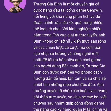
Trương Gia Bình là một chuyên gia cá
cược hàng đầu tại cổng game GemWin,
nổi tiếng với khả năng phân tích và dự
đoán chính xác các kết quả trong nhiều
thể loại trò chơi. Với kinh nghiệm nhiều
năm trong lĩnh vực giải trí trực tuyến, anh
Bình không chỉ sở hữu kiến thức sâu rộng
về các chiến lược cá cược mà còn luôn
cập nhật xu hướng và công nghệ mới
nhất để tối ưu hóa hiệu quả chơi game
cho người dùng.Bên cạnh đó, Trương Gia
Bình còn được biết đến với phong cách
hướng dẫn dễ hiểu, tận tâm và sự chia sẻ
nhiệt tình những mẹo chơi độc đáo. Anh
thường xuyên tổ chức các buổi livestream,
hội thảo trực tuyến, và chia sẻ các bài viết
chuyên sâu nhằm giúp cộng đồng game
thủ nâng cao kỹ năng, quản lý tài chính và