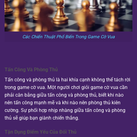
Các Chiến Thuật Phổ Biến Trong Game Cờ Vua
Tấn Công Và Phòng Thủ
Tấn công và phòng thủ là hai khía cạnh không thể tách rời
trong game cờ vua. Một người chơi giỏi game cờ vua cần
phải cân bằng giữa tấn công và phòng thủ, biết khi nào
nên tấn công mạnh mẽ và khi nào nên phòng thủ kiên
cường. Sự phối hợp nhịp nhàng giữa tấn công và phòng
thủ sẽ giúp bạn giành chiến thắng.
Tận Dụng Điểm Yếu Của Đối Thủ