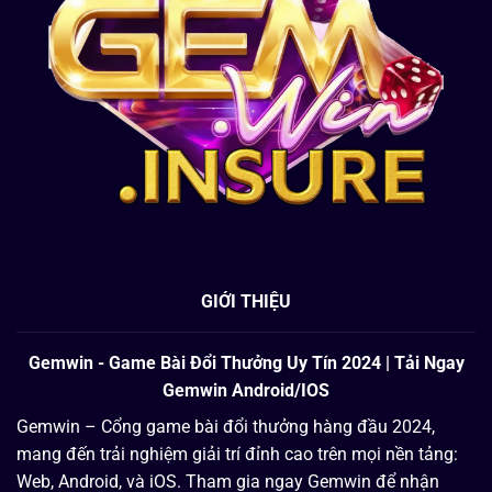
GIỚI THIỆU
Gemwin - Game Bài Đổi Thưởng Uy Tín 2024 | Tải Ngay
Gemwin Android/IOS
Gemwin – Cổng game bài đổi thưởng hàng đầu 2024,
mang đến trải nghiệm giải trí đỉnh cao trên mọi nền tảng:
Web, Android, và iOS. Tham gia ngay Gemwin để nhận