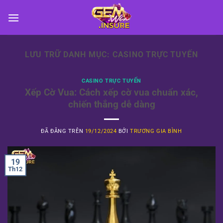
Chuyển
đến
nội
dung
LƯU TRỮ DANH MỤC:
CASINO TRỰC TUYẾN
CASINO TRỰC TUYẾN
Xếp Cờ Vua: Cách xếp cờ vua chuẩn xác,
chiến thắng dễ dàng
ĐÃ ĐĂNG TRÊN
19/12/2024
BỞI
TRƯƠNG GIA BÌNH
19
Th12