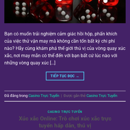
Bạn có muốn trải nghiệm cảm giác hồi hộp, phấn khích
của việc thử vận may mà không cần tốn bất kỳ chi phí
nào? Hãy cùng khám phá thế giới thú vị của vòng quay xúc
xắc, nơi may mắn có thể đến với bạn bất cứ lúc nào với
những vòng quay xúc […]
TIẾP TỤC ĐỌC
→
Đã đăng trong
Casino Trực Tuyến
|
Được gắn thẻ
Casino Trực Tuyến
CASINO TRỰC TUYẾN
Xúc xắc Online: Trò chơi xúc xắc trực
tuyến hấp dẫn, thú vị