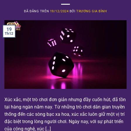
ĐÃ ĐĂNG TRÊN
19/12/2024
BỞI
TRƯƠNG GIA BÌNH
19
Th12
Xúc xắc, một trò chơi đơn giản nhưng đầy cuốn hút, đã tồn
tại hàng ngàn năm nay. Từ những trò chơi dân gian truyền
thống đến các sòng bạc xa hoa, xúc xắc luôn giữ một vị trí
đặc biệt trong lòng người chơi. Ngày nay, với sự phát triển
của công nghệ, xúc […]