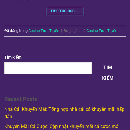
TIẾP TỤC ĐỌC
→
Đã đăng trong
Casino Trực Tuyến
|
Được gắn thẻ
Casino Trực Tuyến
Tìm kiếm
TÌM
KIẾM
Recent Posts
Nhà Cái Khuyến Mãi: Tổng hợp nhà cái có khuyến mãi hấp
dẫn
Khuyến Mãi Cá Cược: Cập nhật khuyến mãi cá cược mới