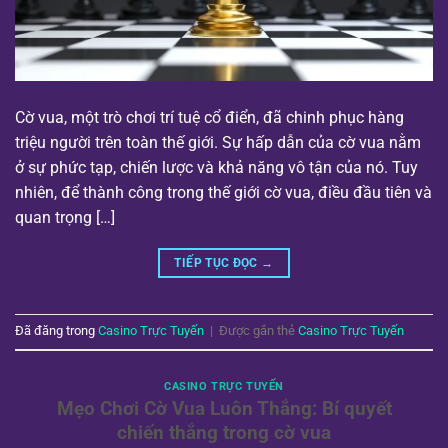
Cờ vua, một trò chơi trí tuệ cổ điển, đã chinh phục hàng
triệu người trên toàn thế giới. Sự hấp dẫn của cờ vua nằm
ở sự phức tạp, chiến lược và khả năng vô tận của nó. Tuy
nhiên, để thành công trong thế giới cờ vua, điều đầu tiên và
quan trọng […]
TIẾP TỤC ĐỌC
→
Đã đăng trong
Casino Trực Tuyến
|
Được gắn thẻ
Casino Trực Tuyến
CASINO TRỰC TUYẾN
Mẹo Chơi Cờ Vua Luôn Thắng: Bí quyết
chiến thắng trong cờ vua